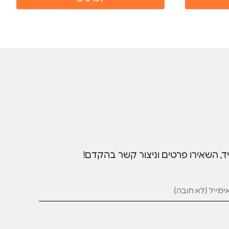
ד, השאירו פרטים וניצור קשר בהקדם!