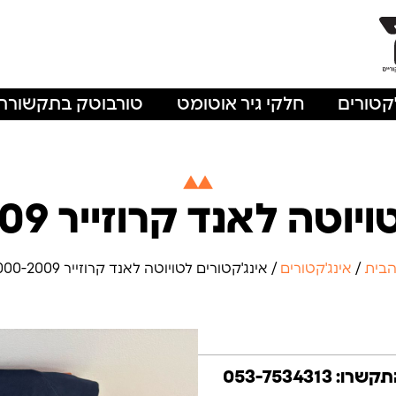
'קטורים
חלקי גיר אוטומט
טורבוטק בתקשורת
לאנד קרוזייר 2000-2009 3.0
הבית
/
אינג'קטורים
/ אינג'קטורים לטויוטה לאנד קרוזייר 2000-2009 3.0
053-7534