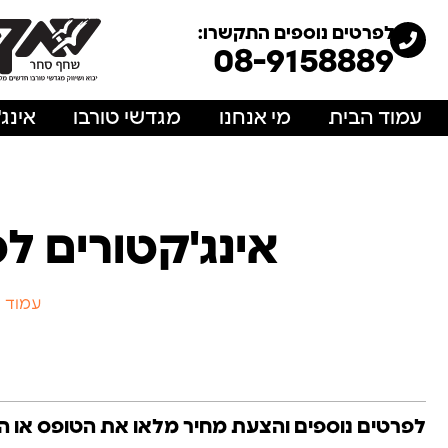
לפרטים נוספים התקשרו:
08-9158889
עמוד הבית
מי אנחנו
מגדשי טורבו
אינג
אינג'קטורים לטויוטה 
עמוד 
לפרטים נוספים והצעת מחיר מלאו את הטופס או התקשרו: 313