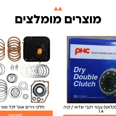
מוצרים מומלצים
ים אוט' לכל סוגי הרכבים
אינג'קטורים לטויוטה 2.4 2016+
לפרטים
לפרטים