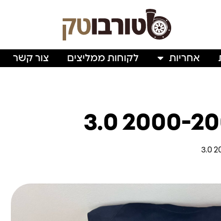
אחריות
לקוחות ממליצים
צור קשר