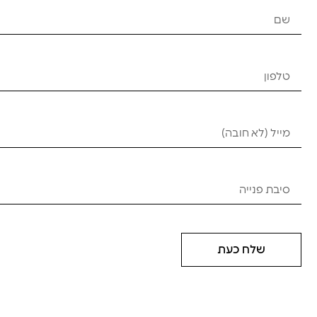
שלח כעת