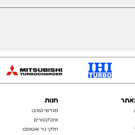
באתר
חנות
מגדשי טורבו
אינג'קטורים
חלקי גיר אוטומט