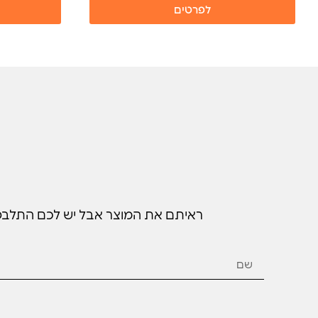
לפרטים
ראיתם את המוצר אבל יש לכם התלבטויו