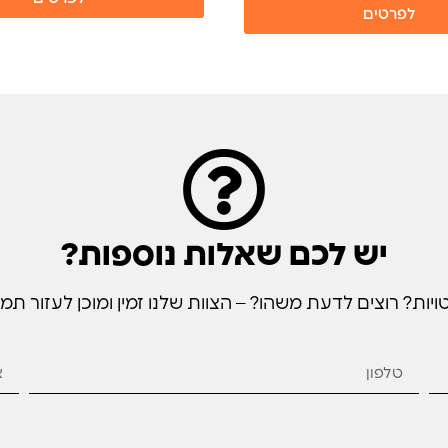
יש לכם שאלות נוספות?
ת? רוצים לדעת משהו? – הצוות שלנו זמין ומוכן לעזור תמי