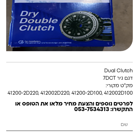
Dual Clutch
דגם גיר 7DCT
מק"ט מקורי:
41200-2D220, 412002D220, 41200-2D100, 412002D100
לפרטים נוספים והצעת מחיר מלאו את הטופס או
התקשרו: 053-7534313