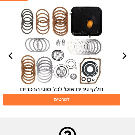
חלקי גירים אוט' לכל סוגי הרכבים
לפרטים