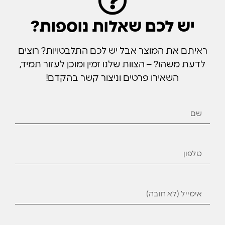
יש לכם שאלות נוספות?
ראיתם את המוצר אבל יש לכם התלבטויות? רוצים
לדעת משהו? – הצוות שלנו זמין ומוכן לעזור תמיד,
השאירו פרטים וניצור קשר בהקדם!