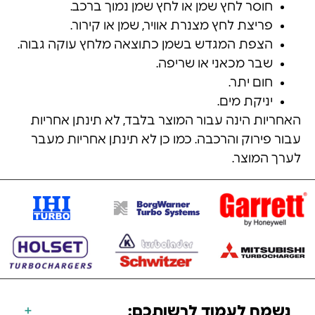
חוסר לחץ שמן או לחץ שמן נמוך ברכב.
פריצת לחץ מצנרת אוויר, שמן או קירור.
הצפת המגדש בשמן כתוצאה מלחץ עוקה גבוה.
שבר מכאני או שריפה.
חום יתר.
יניקת מים.
האחריות הינה עבור המוצר בלבד, לא תינתן אחריות
עבור פירוק והרכבה. כמו כן לא תינתן אחריות מעבר
לערך המוצר.
נשמח לעמוד לרשותכם: