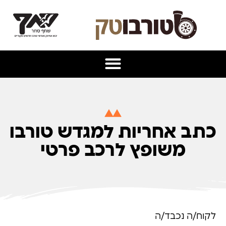
כתב אחריות למגדש טורבו
משופץ לרכב פרטי
לקוח/ה נכבד/ה