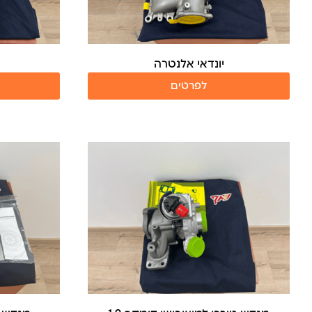
יונדאי אלנטרה
לפרטים