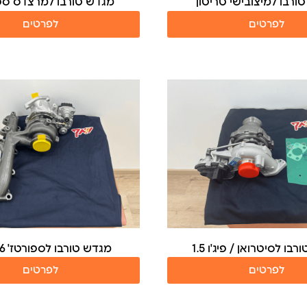
ורבו למיצובישי טריטון
מגדש טורבו למרצדס ספ
לפרטים
לפרטים
בו לסיטרואן / פיג'ו 1.5
מגדש טורבו לספורטז' 1.6 דיזל
לפרטים
לפרטים