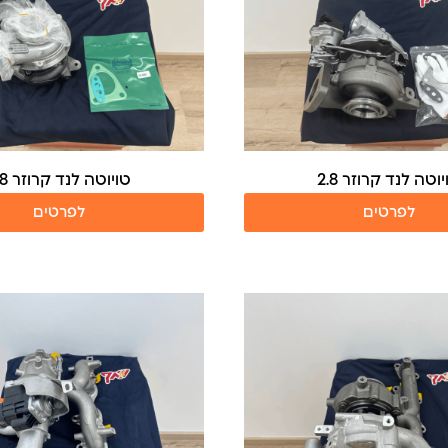
וטה לנד קרוזר 2.8
טויוטה לנד קרוזר 2.8
לפרטים
לפרטים