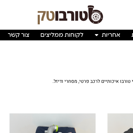
אחריות
לקוחות ממליצים
צור קשר
רבו איכותיים לרכב פרטי, מסחרי ודיזל.