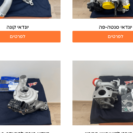
יונדאי סנטה-פה
יונדאי קונה
לפרטים
לפרטים