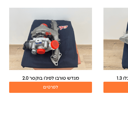
1.3
מגדש טורבו לפיג'ו בוקסר 2.0
לפרטים