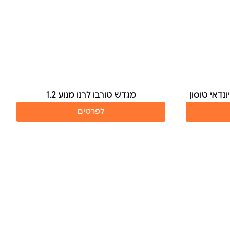
נדאי טוסון
מגדש טורבו לרנו מנוע 1.2
לפרטים