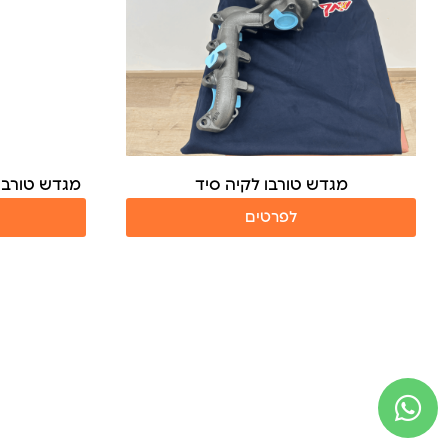
מגדש טורבו לקיה סיד
מגדש טורבו 
לפרטים