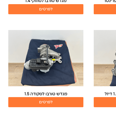
רינטר
מגדש טורבו לסוזוקי 1.4
לפרטים
מגדש טורבו לסקודה 1.5
לפרטים