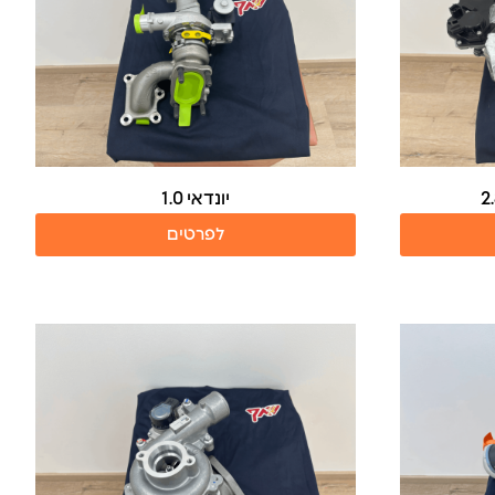
יונדאי 1.0
לפרטים