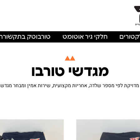
'קטורים
חלקי גיר אוטומט
טורבוטק בתקשורת
מגדשי טורבו
ויקת לפי מספר שלדה, אחריות מקצועית, שירות אמין ומבחר מגדשי טו